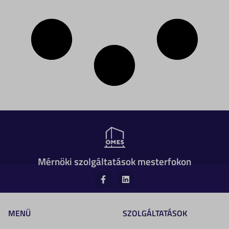
Mérnöki szolgáltatások mesterfokon
MENÜ
SZOLGÁLTATÁSOK