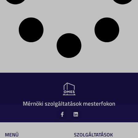
Mérnöki szolgáltatások mesterfokon
MENÜ
SZOLGÁLTATÁSOK