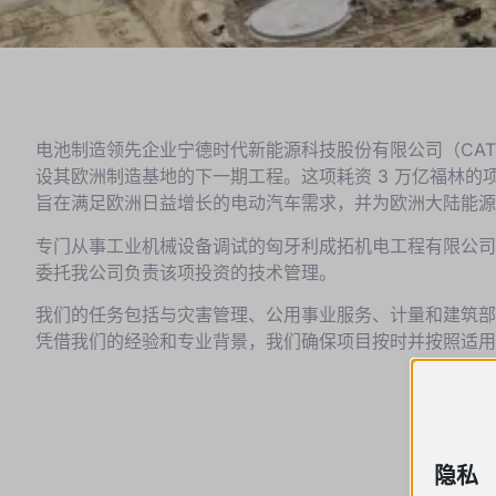
电池制造领先企业宁德时代新能源科技股份有限公司（CATL
设其欧洲制造基地的下一期工程。这项耗资 3 万亿福林的
旨在满足欧洲日益增长的电动汽车需求，并为欧洲大陆能源
专门从事工业机械设备调试的匈牙利成拓机电工程有限公司
委托我公司负责该项投资的技术管理。
我们的任务包括与灾害管理、公用事业服务、计量和建筑
凭借我们的经验和专业背景，我们确保项目按时并按照适用
隐私